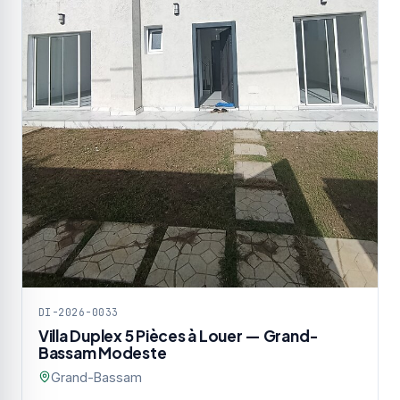
DI-2026-0033
Villa Duplex 5 Pièces à Louer — Grand-
Bassam Modeste
Grand-Bassam