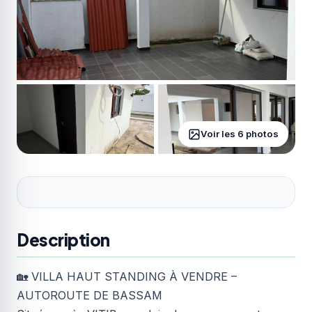
Voir les 6 photos
Description
🏡 VILLA HAUT STANDING À VENDRE –
AUTOROUTE DE BASSAM