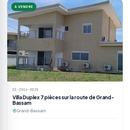
À VENDRE
DI-2026-0028
Villa Duplex 7 pièces sur la route de Grand-
Bassam
Grand-Bassam