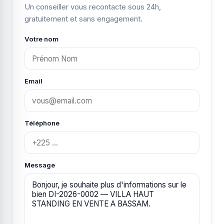
Un conseiller vous recontacte sous 24h,
gratuitement et sans engagement.
Votre nom
Email
Téléphone
Message