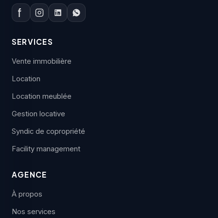
SERVICES
Vente immobilière
Location
Location meublée
Gestion locative
Syndic de copropriété
Facility management
AGENCE
À propos
Nos services