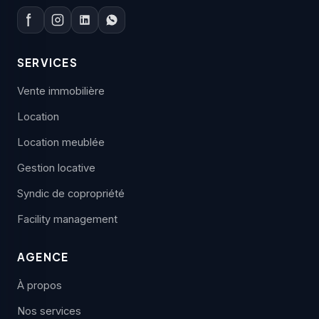
SERVICES
Vente immobilière
Location
Location meublée
Gestion locative
Syndic de copropriété
Facility management
AGENCE
À propos
Nos services