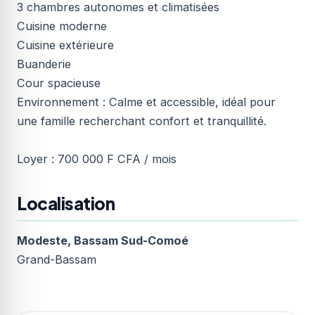
3 chambres autonomes et climatisées
Cuisine moderne
Cuisine extérieure
Buanderie
Cour spacieuse
Environnement : Calme et accessible, idéal pour
une famille recherchant confort et tranquillité.
Loyer : 700 000 F CFA / mois
Localisation
Modeste, Bassam Sud-Comoé
Grand-Bassam