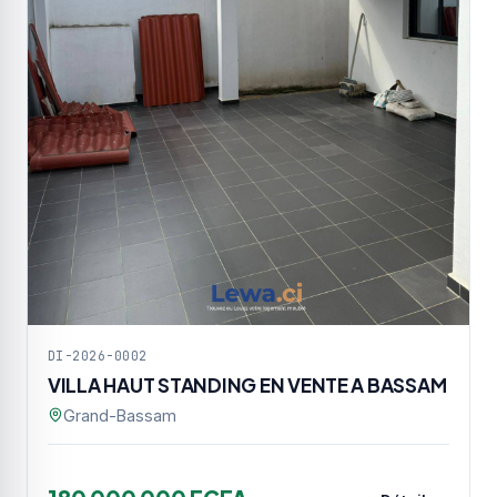
DI-2026-0002
VILLA HAUT STANDING EN VENTE A BASSAM
Grand-Bassam