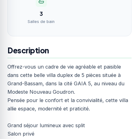
3
Salles de bain
Description
Offrez-vous un cadre de vie agréable et paisible
dans cette belle villa duplex de 5 pièces située à
Grand-Bassam, dans la cité GAIA 5, au niveau du
Modeste Nouveau Goudron.
Pensée pour le confort et la convivialité, cette villa
allie espace, modernité et praticité.
Grand séjour lumineux avec split
Salon privé