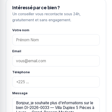
Intéressé par ce bien ?
Un conseiller vous recontacte sous 24h,
gratuitement et sans engagement.
Votre nom
Email
Téléphone
Message