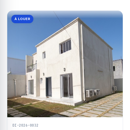
À LOUER
DI-2026-0032