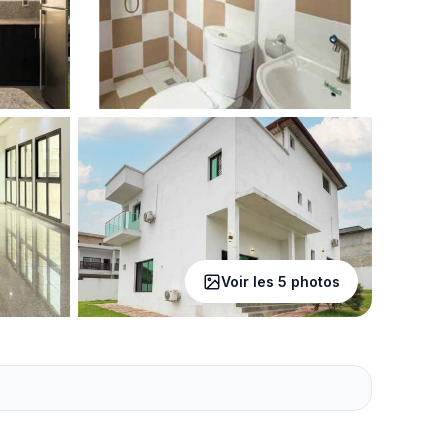
Voir les 5 photos