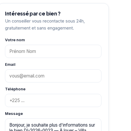
Intéressé par ce bien ?
Un conseiller vous recontacte sous 24h,
gratuitement et sans engagement.
Votre nom
Email
Téléphone
Message