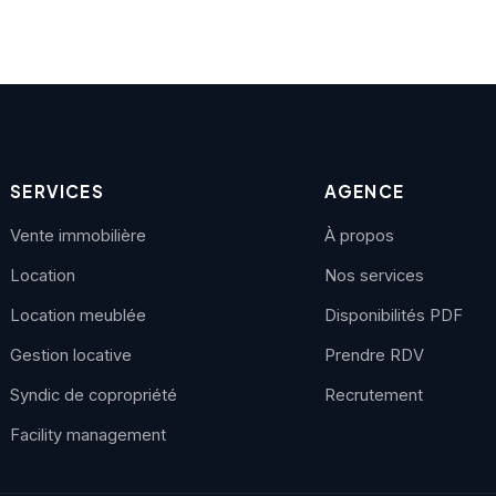
SERVICES
AGENCE
Vente immobilière
À propos
Location
Nos services
Location meublée
Disponibilités PDF
Gestion locative
Prendre RDV
Syndic de copropriété
Recrutement
Facility management