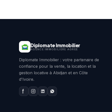
Diplomate Immobilier
AGENCE IMMOBILIÈRE AGRÉÉ
Diplomate Immobilier : votre partenaire de
confiance pour la vente, la location et la
gestion locative à Abidjan et en Côte
d'Ivoire.