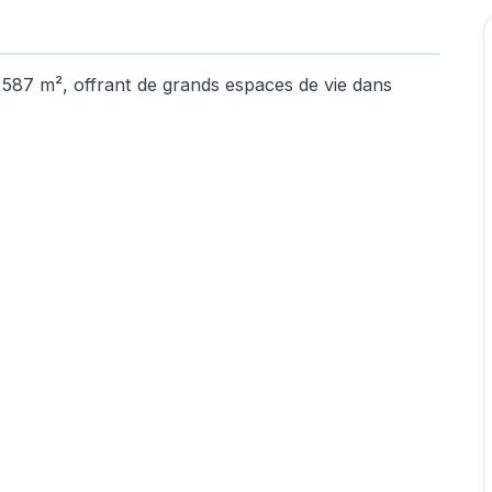
ur 587 m², offrant de grands espaces de vie dans