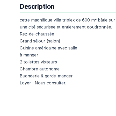
Description
cette magnifique villa triplex de 600 m² bâtie s
une cité sécurisée et entièrement goudronnée.
Rez-de-chaussée :
Grand séjour (salon)
Cuisine américaine avec salle
à manger
2 toilettes visiteurs
Chambre autonome
Buanderie & garde-manger
Loyer : Nous consulter.