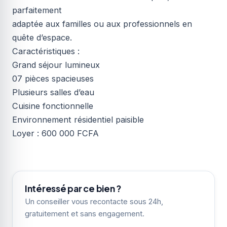
parfaitement
adaptée aux familles ou aux professionnels en
quête d’espace.
Caractéristiques :
Grand séjour lumineux
07 pièces spacieuses
Plusieurs salles d’eau
Cuisine fonctionnelle
Environnement résidentiel paisible
Loyer : 600 000 FCFA
Intéressé par ce bien ?
Un conseiller vous recontacte sous 24h,
gratuitement et sans engagement.