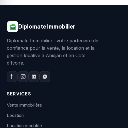
Diplomate Immobilier
Diplomate Immobilier : votre partenaire de
confiance pour la vente, la location et la
gestion locative à Abidjan et en Côte
d'Ivoire.
SERVICES
Vente immobilière
Location
Location meublée