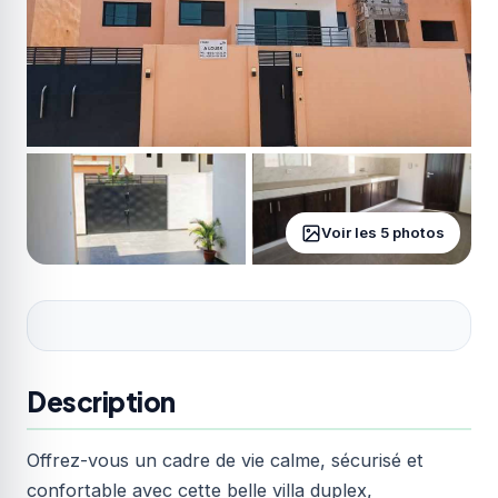
Voir les 5 photos
Description
Offrez-vous un cadre de vie calme, sécurisé et
confortable avec cette belle villa duplex,