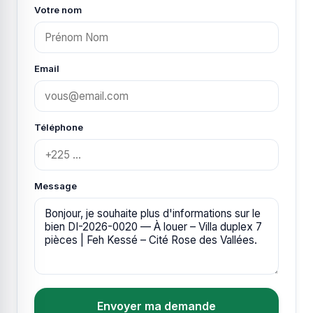
Votre nom
Email
Téléphone
Message
Envoyer ma demande