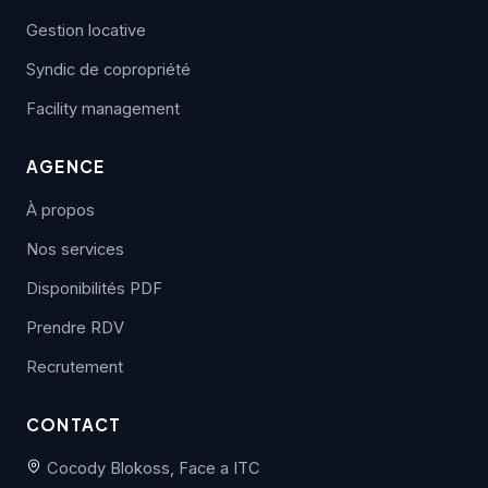
Gestion locative
Syndic de copropriété
Facility management
AGENCE
À propos
Nos services
Disponibilités PDF
Prendre RDV
Recrutement
CONTACT
Cocody Blokoss, Face a ITC