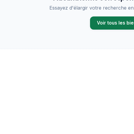
Essayez d'élargir votre recherche en r
Voir tous les bi