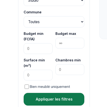
Commune
Budget min
Budget max
(FCFA)
Surface min
Chambres min
(m²)
Bien meublé uniquement
Appliquer les filtres