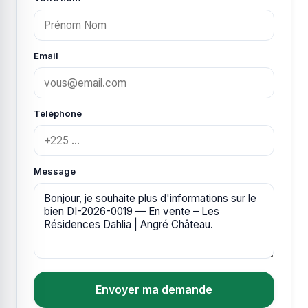
Email
Téléphone
Message
Envoyer ma demande