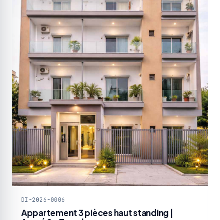
DI-2026-0006
Appartement 3 pièces haut standing |