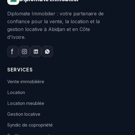
Diplomate Immobilier : votre partenaire de
confiance pour la vente, la location et la
gestion locative à Abidjan et en Côte
d'Ivoire.
SERVICES
Vente immobilière
Location
Location meublée
Gestion locative
Syndic de copropriété