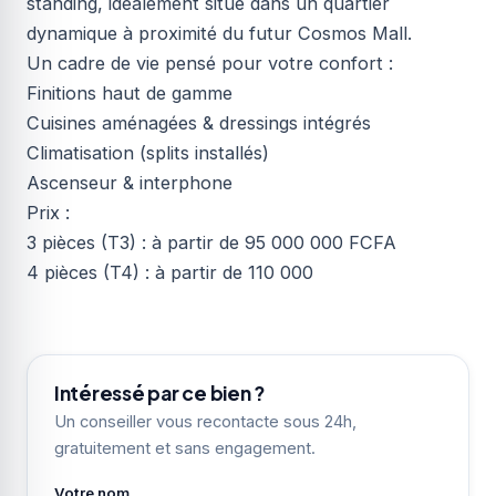
standing, idéalement situé dans un quartier
dynamique à proximité du futur Cosmos Mall.
Un cadre de vie pensé pour votre confort :
Finitions haut de gamme
Cuisines aménagées & dressings intégrés
Climatisation (splits installés)
Ascenseur & interphone
Prix :
3 pièces (T3) : à partir de 95 000 000 FCFA
4 pièces (T4) : à partir de 110 000
Intéressé par ce bien ?
Un conseiller vous recontacte sous 24h,
gratuitement et sans engagement.
Votre nom