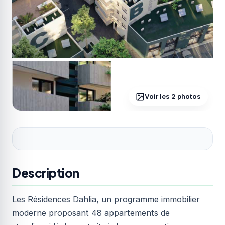
Voir les 2 photos
Description
Les Résidences Dahlia, un programme immobilier
moderne proposant 48 appartements de